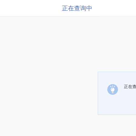
正在查询中
正在