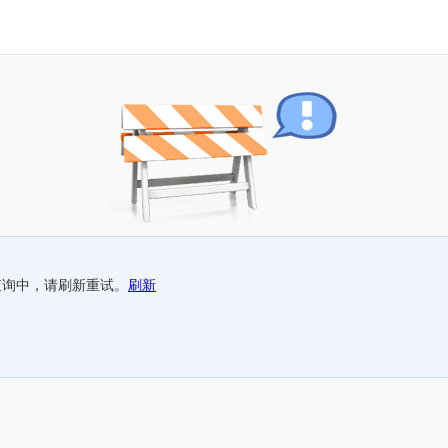
查询中，请刷新重试。
刷新